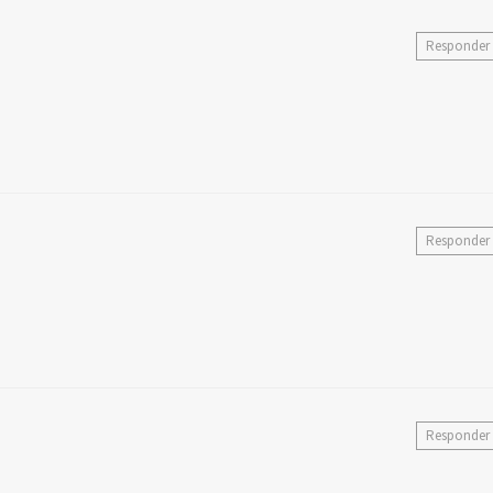
Responder
Responder
Responder