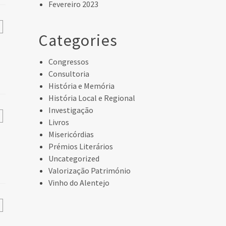
Fevereiro 2023
Categories
Congressos
Consultoria
História e Memória
História Local e Regional
Investigação
Livros
Misericórdias
Prémios Literários
Uncategorized
Valorização Património
Vinho do Alentejo