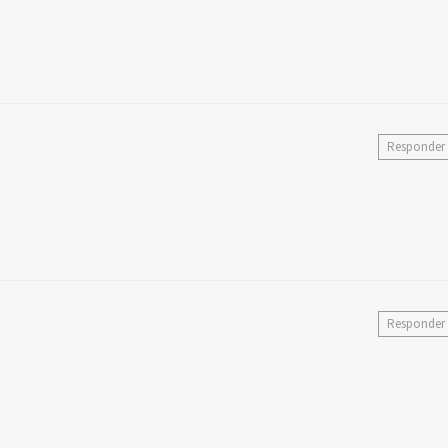
Responder
Responder