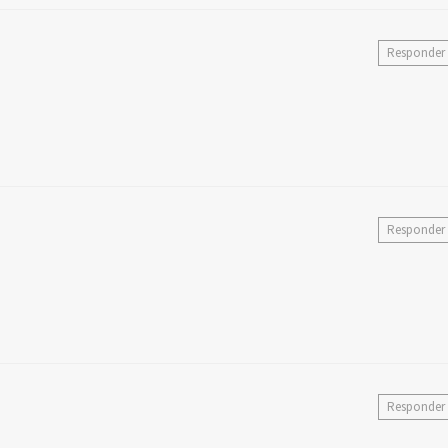
Responder
Responder
Responder