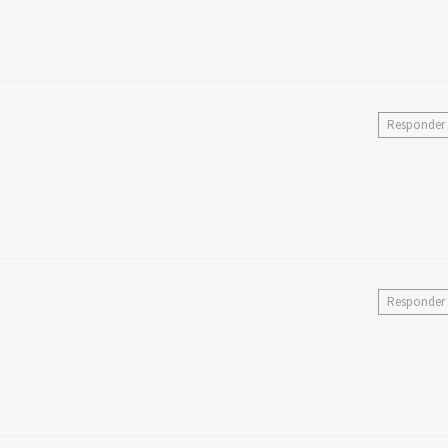
Responder
Responder