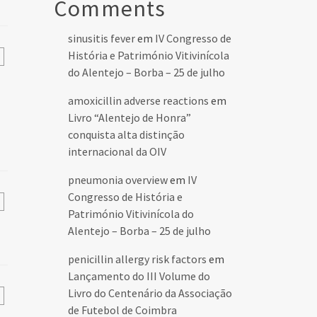
Comments
sinusitis fever
em
IV Congresso de
História e Património Vitivinícola
do Alentejo – Borba – 25 de julho
amoxicillin adverse reactions
em
Livro “Alentejo de Honra”
conquista alta distinção
internacional da OIV
pneumonia overview
em
IV
Congresso de História e
Património Vitivinícola do
Alentejo – Borba – 25 de julho
penicillin allergy risk factors
em
Lançamento do III Volume do
Livro do Centenário da Associação
de Futebol de Coimbra