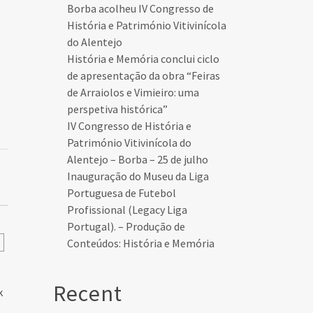
Borba acolheu IV Congresso de
História e Património Vitivinícola
do Alentejo
História e Memória conclui ciclo
de apresentação da obra “Feiras
de Arraiolos e Vimieiro: uma
perspetiva histórica”
IV Congresso de História e
Património Vitivinícola do
Alentejo – Borba – 25 de julho
Inauguração do Museu da Liga
Portuguesa de Futebol
Profissional (Legacy Liga
Portugal). – Produção de
Conteúdos: História e Memória
Recent
k