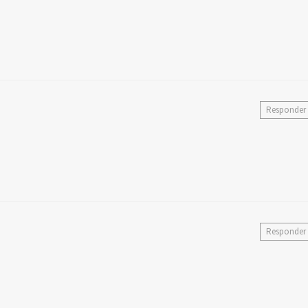
Responder
Responder