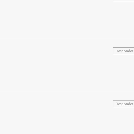
Responder
Responder