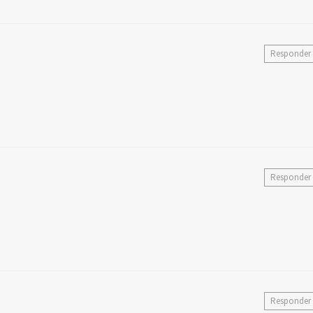
Responder
Responder
Responder