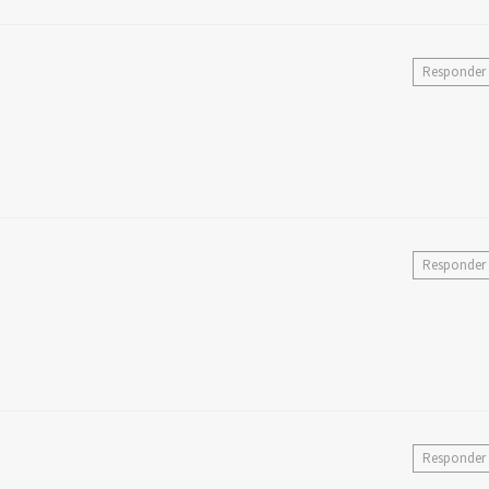
Responder
Responder
Responder