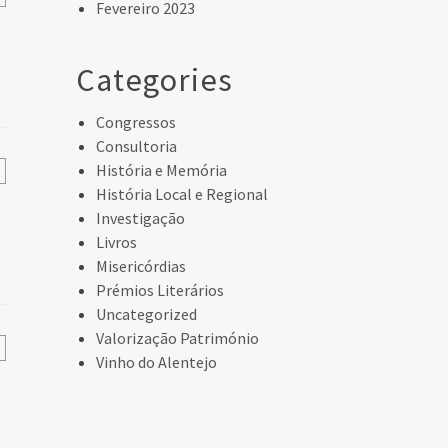
Fevereiro 2023
Categories
Congressos
Consultoria
História e Memória
História Local e Regional
Investigação
Livros
Misericórdias
Prémios Literários
Uncategorized
Valorização Património
Vinho do Alentejo