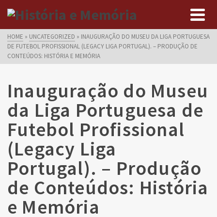
HOME
»
UNCATEGORIZED
»
INAUGURAÇÃO DO MUSEU DA LIGA PORTUGUESA
DE FUTEBOL PROFISSIONAL (LEGACY LIGA PORTUGAL). – PRODUÇÃO DE
CONTEÚDOS: HISTÓRIA E MEMÓRIA
Inauguração do Museu
da Liga Portuguesa de
Futebol Profissional
(Legacy Liga
Portugal). – Produção
de Conteúdos: História
e Memória