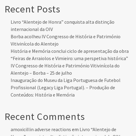
Recent Posts
Livro “Alentejo de Honra” conquista alta distinção
internacional da OIV
Borba acolheu IV Congresso de História e Património
Vitivinícola do Alentejo
História e Memória conclui ciclo de apresentação da obra
“Feiras de Arraiolos e Vimieiro: uma perspetiva histórica”
IV Congresso de História e Património Vitivinícola do
Alentejo – Borba – 25 de julho
Inauguração do Museu da Liga Portuguesa de Futebol
Profissional (Legacy Liga Portugal). – Produção de
Conteúdos: História e Memória
Recent Comments
amoxicillin adverse reactions
em
Livro “Alentejo de