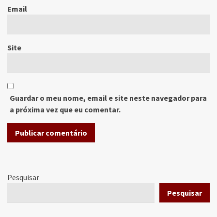
Email
Site
Guardar o meu nome, email e site neste navegador para
a próxima vez que eu comentar.
Pesquisar
Pesquisar