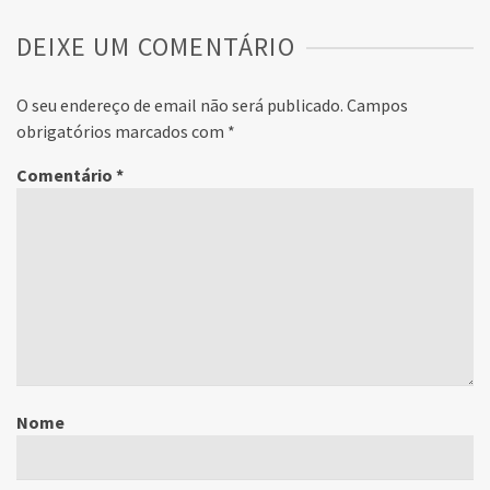
DEIXE UM COMENTÁRIO
O seu endereço de email não será publicado.
Campos
obrigatórios marcados com
*
Comentário
*
Nome