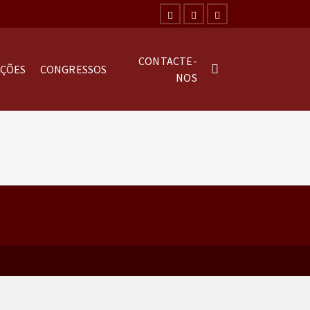
CONTACTE-
AÇÕES
CONGRESSOS
NOS