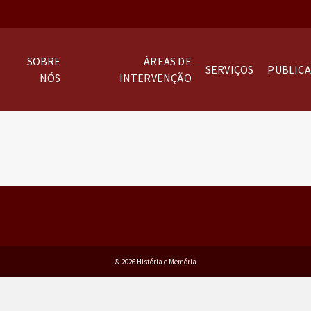
SOBRE
ÁREAS DE
SERVIÇOS
PUBLIC
NÓS
INTERVENÇÃO
© 2026 História e Memória