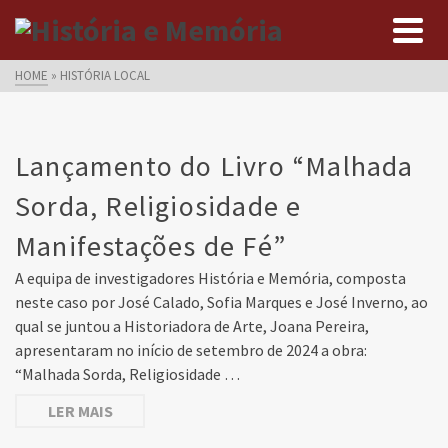
HOME
»
HISTÓRIA LOCAL
Lançamento do Livro “Malhada
Sorda, Religiosidade e
Manifestações de Fé”
A equipa de investigadores História e Memória, composta
neste caso por José Calado, Sofia Marques e José Inverno, ao
qual se juntou a Historiadora de Arte, Joana Pereira,
apresentaram no início de setembro de 2024 a obra:
“Malhada Sorda, Religiosidade …
LER MAIS