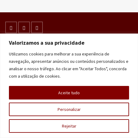
Valorizamos a sua privacidade
© 2026 História e Memória
Utilizamos cookies para melhorar a sua experiência de
navegação, apresentar anúncios ou conteúdos personalizados e
analisar o nosso tráfego. Ao clicar em "Aceitar Todos", concorda
com a utilização de cookies.
Aceite tudo
Personalizar
Rejeitar