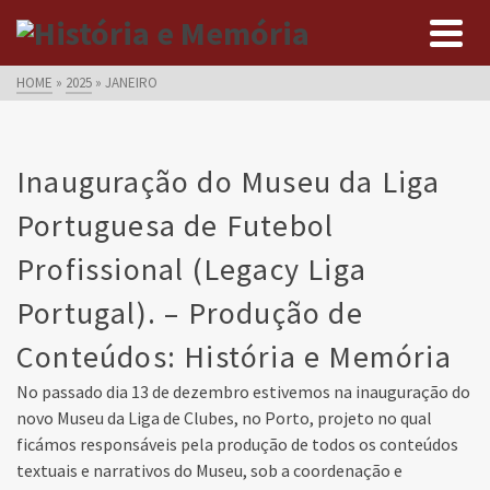
HOME
»
2025
»
JANEIRO
Inauguração do Museu da Liga
Portuguesa de Futebol
Profissional (Legacy Liga
Portugal). – Produção de
Conteúdos: História e Memória
No passado dia 13 de dezembro estivemos na inauguração do
novo Museu da Liga de Clubes, no Porto, projeto no qual
ficámos responsáveis pela produção de todos os conteúdos
textuais e narrativos do Museu, sob a coordenação e