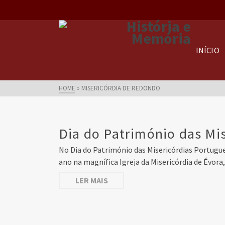
INÍCIO
HOME
»
MISERICÓRDIA DE REDONDO
Dia do Património das Mis
No Dia do Património das Misericórdias Portugue
ano na magnífica Igreja da Misericórdia de Évora
LER MAIS