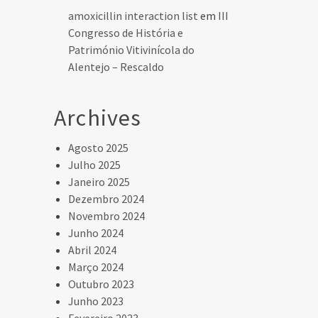
amoxicillin interaction list
em
III
Congresso de História e
Património Vitivinícola do
Alentejo – Rescaldo
Archives
Agosto 2025
Julho 2025
Janeiro 2025
Dezembro 2024
Novembro 2024
Junho 2024
Abril 2024
Março 2024
Outubro 2023
Junho 2023