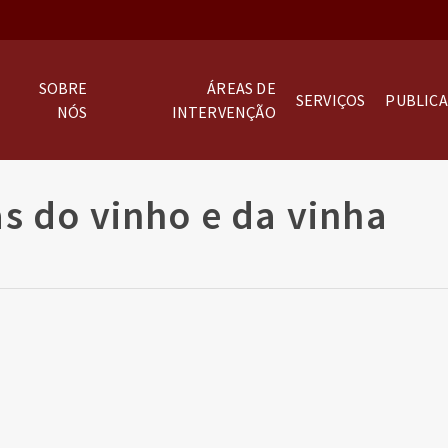
SOBRE
ÁREAS DE
SERVIÇOS
PUBLIC
NÓS
INTERVENÇÃO
as do vinho e da vinha