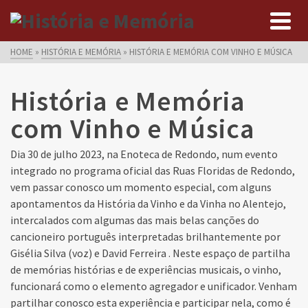
HOME
»
HISTÓRIA E MEMÓRIA
»
HISTÓRIA E MEMÓRIA COM VINHO E MÚSICA
História e Memória
com Vinho e Música
Dia 30 de julho 2023, na Enoteca de Redondo, num evento
integrado no programa oficial das Ruas Floridas de Redondo,
vem passar conosco um momento especial, com alguns
apontamentos da História da Vinho e da Vinha no Alentejo,
intercalados com algumas das mais belas canções do
cancioneiro português interpretadas brilhantemente por
Gisélia Silva (voz) e David Ferreira . Neste espaço de partilha
de memórias histórias e de experiências musicais, o vinho,
funcionará como o elemento agregador e unificador. Venham
partilhar conosco esta experiência e participar nela, como é