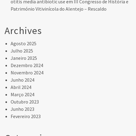
otitis media antibiotic use
em
III Congresso de História e
Património Vitivinícola do Alentejo – Rescaldo
Archives
Agosto 2025
Julho 2025
Janeiro 2025
Dezembro 2024
Novembro 2024
Junho 2024
Abril 2024
Março 2024
Outubro 2023
Junho 2023
Fevereiro 2023