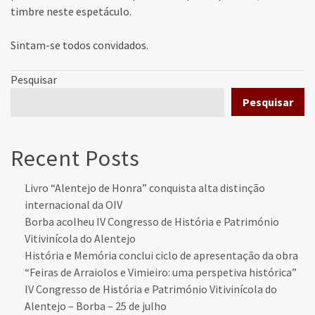
timbre neste espetáculo.
Sintam-se todos convidados.
Pesquisar
Pesquisar
Recent Posts
Livro “Alentejo de Honra” conquista alta distinção
internacional da OIV
Borba acolheu IV Congresso de História e Património
Vitivinícola do Alentejo
História e Memória conclui ciclo de apresentação da obra
“Feiras de Arraiolos e Vimieiro: uma perspetiva histórica”
IV Congresso de História e Património Vitivinícola do
Alentejo – Borba – 25 de julho