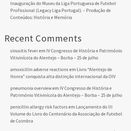
Inauguração do Museu da Liga Portuguesa de Futebol
Profissional (Legacy Liga Portugal). – Produção de
Conteúdos: História e Memória
Recent Comments
sinusitis fever
em
IV Congresso de História e Património
Vitivinícola do Alentejo – Borba – 25 de julho
amoxicillin adverse reactions
em
Livro “Alentejo de
Honra” conquista alta distinção internacional da OIV
pneumonia overview
em
IV Congresso de História e
Património Vitivinícola do Alentejo – Borba – 25 de julho
penicillin allergy risk factors
em
Lançamento do III
Volume do Livro do Centenário da Associação de Futebol
de Coimbra